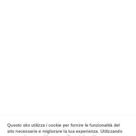
Contact me
Questo sito utilizza i cookie per fornire le funzionalità del
sito necessarie e migliorare la tua esperienza. Utilizzando